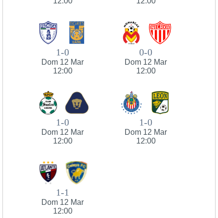
12:00
12:00
1-0
0-0
Dom 12 Mar
Dom 12 Mar
12:00
12:00
1-0
1-0
Dom 12 Mar
Dom 12 Mar
12:00
12:00
1-1
Dom 12 Mar
12:00