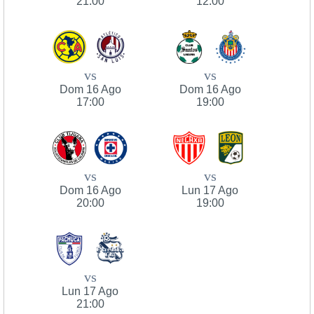
21:00
12:00
vs
vs
Dom 16 Ago
Dom 16 Ago
17:00
19:00
vs
vs
Dom 16 Ago
Lun 17 Ago
20:00
19:00
vs
Lun 17 Ago
21:00