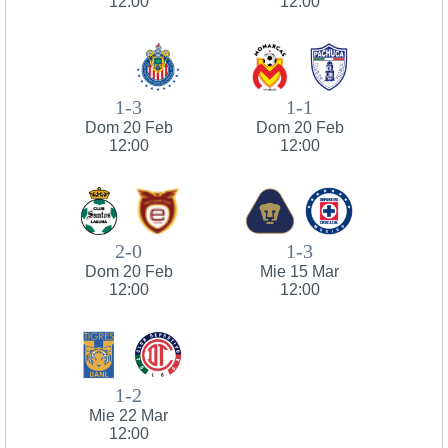
12:00
12:00
1-3
1-1
Dom 20 Feb
Dom 20 Feb
12:00
12:00
2-0
1-3
Dom 20 Feb
Mie 15 Mar
12:00
12:00
1-2
Mie 22 Mar
12:00