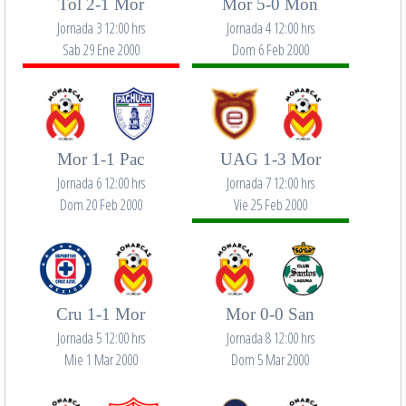
Tol 2-1 Mor
Mor 5-0 Mon
Jornada 3 12:00 hrs
Jornada 4 12:00 hrs
Sab 29 Ene 2000
Dom 6 Feb 2000
Mor 1-1 Pac
UAG 1-3 Mor
Jornada 6 12:00 hrs
Jornada 7 12:00 hrs
Dom 20 Feb 2000
Vie 25 Feb 2000
Cru 1-1 Mor
Mor 0-0 San
Jornada 5 12:00 hrs
Jornada 8 12:00 hrs
Mie 1 Mar 2000
Dom 5 Mar 2000