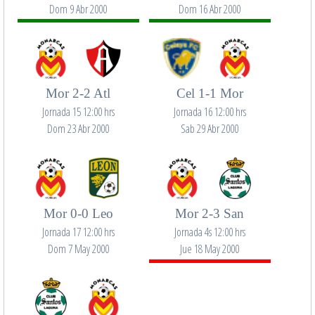
Dom 9 Abr 2000
Dom 16 Abr 2000
Mor 2-2 Atl
Cel 1-1 Mor
Jornada 15 12:00 hrs
Jornada 16 12:00 hrs
Dom 23 Abr 2000
Sab 29 Abr 2000
Mor 0-0 Leo
Mor 2-3 San
Jornada 17 12:00 hrs
Jornada 4s 12:00 hrs
Dom 7 May 2000
Jue 18 May 2000