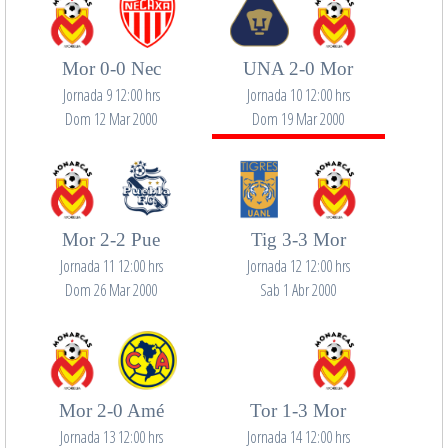
Mor 0-0 Nec
UNA 2-0 Mor
Jornada 9 12:00 hrs
Jornada 10 12:00 hrs
Dom 12 Mar 2000
Dom 19 Mar 2000
Mor 2-2 Pue
Tig 3-3 Mor
Jornada 11 12:00 hrs
Jornada 12 12:00 hrs
Dom 26 Mar 2000
Sab 1 Abr 2000
Mor 2-0 Amé
Tor 1-3 Mor
Jornada 13 12:00 hrs
Jornada 14 12:00 hrs