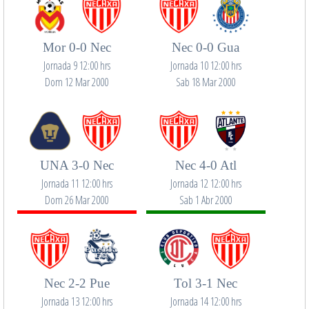
Mor 0-0 Nec
Nec 0-0 Gua
Jornada 9 12:00 hrs
Jornada 10 12:00 hrs
Dom 12 Mar 2000
Sab 18 Mar 2000
UNA 3-0 Nec
Nec 4-0 Atl
Jornada 11 12:00 hrs
Jornada 12 12:00 hrs
Dom 26 Mar 2000
Sab 1 Abr 2000
Nec 2-2 Pue
Tol 3-1 Nec
Jornada 13 12:00 hrs
Jornada 14 12:00 hrs