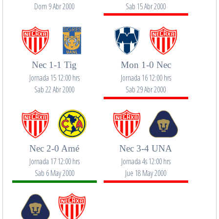
Dom 9 Abr 2000
Sab 15 Abr 2000
Nec 1-1 Tig
Mon 1-0 Nec
Jornada 15 12:00 hrs
Jornada 16 12:00 hrs
Sab 22 Abr 2000
Sab 29 Abr 2000
Nec 2-0 Amé
Nec 3-4 UNA
Jornada 17 12:00 hrs
Jornada 4s 12:00 hrs
Sab 6 May 2000
Jue 18 May 2000