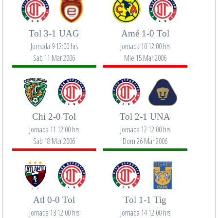
Tol 3-1 UAG
Amé 1-0 Tol
Jornada 9 12:00 hrs
Jornada 10 12:00 hrs
Sab 11 Mar 2006
Mie 15 Mar 2006
Chi 2-0 Tol
Tol 2-1 UNA
Jornada 11 12:00 hrs
Jornada 12 12:00 hrs
Sab 18 Mar 2006
Dom 26 Mar 2006
Atl 0-0 Tol
Tol 1-1 Tig
Jornada 13 12:00 hrs
Jornada 14 12:00 hrs