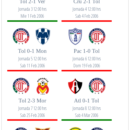
Tol 2-1 Ver
Cru 2-1 Tol
Jornada 3 12:00 hrs
Jornada 4 12:00 hrs
Mie 1 Feb 2006
Sab 4 Feb 2006
Tol 0-1 Mon
Pac 1-0 Tol
Jornada 5 12:00 hrs
Jornada 6 12:00 hrs
Sab 11 Feb 2006
Dom 19 Feb 2006
Tol 2-3 Mor
Atl 0-1 Tol
Jornada 7 12:00 hrs
Jornada 8 12:00 hrs
Sab 25 Feb 2006
Sab 4 Mar 2006