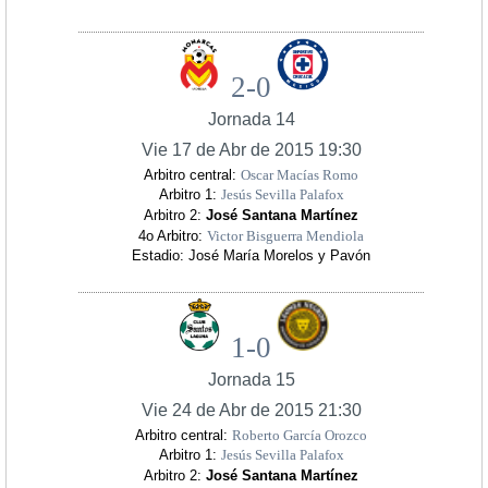
2-0
Jornada 14
Vie 17 de Abr de 2015 19:30
Arbitro central:
Oscar Macías Romo
Arbitro 1:
Jesús Sevilla Palafox
Arbitro 2:
José Santana Martínez
4o Arbitro:
Victor Bisguerra Mendiola
Estadio: José María Morelos y Pavón
1-0
Jornada 15
Vie 24 de Abr de 2015 21:30
Arbitro central:
Roberto García Orozco
Arbitro 1:
Jesús Sevilla Palafox
Arbitro 2:
José Santana Martínez