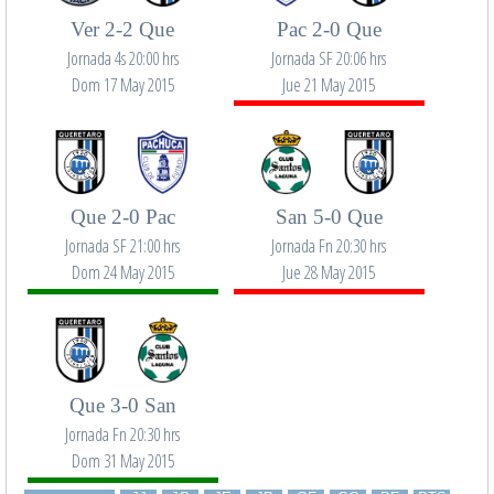
Ver 2-2 Que
Pac 2-0 Que
Jornada 4s 20:00 hrs
Jornada SF 20:06 hrs
Dom 17 May 2015
Jue 21 May 2015
Que 2-0 Pac
San 5-0 Que
Jornada SF 21:00 hrs
Jornada Fn 20:30 hrs
Dom 24 May 2015
Jue 28 May 2015
Que 3-0 San
Jornada Fn 20:30 hrs
Dom 31 May 2015