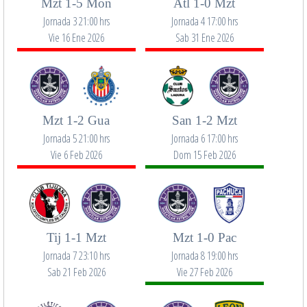
Mzt 1-5 Mon
Atl 1-0 Mzt
Jornada 3 21:00 hrs
Jornada 4 17:00 hrs
Vie 16 Ene 2026
Sab 31 Ene 2026
Mzt 1-2 Gua
San 1-2 Mzt
Jornada 5 21:00 hrs
Jornada 6 17:00 hrs
Vie 6 Feb 2026
Dom 15 Feb 2026
Tij 1-1 Mzt
Mzt 1-0 Pac
Jornada 7 23:10 hrs
Jornada 8 19:00 hrs
Sab 21 Feb 2026
Vie 27 Feb 2026