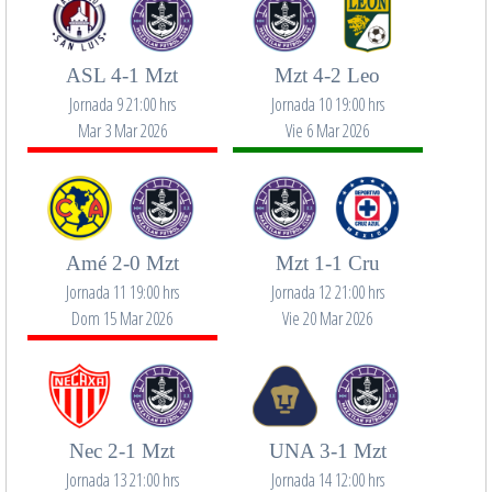
ASL 4-1 Mzt
Mzt 4-2 Leo
Jornada 9 21:00 hrs
Jornada 10 19:00 hrs
Mar 3 Mar 2026
Vie 6 Mar 2026
Amé 2-0 Mzt
Mzt 1-1 Cru
Jornada 11 19:00 hrs
Jornada 12 21:00 hrs
Dom 15 Mar 2026
Vie 20 Mar 2026
Nec 2-1 Mzt
UNA 3-1 Mzt
Jornada 13 21:00 hrs
Jornada 14 12:00 hrs