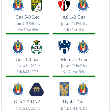
Gua 5-0 Leo
Atl 1-2 Gua
Jornada 9 20:00 hrs
Jornada 10 19:00 hrs
Mie 4 Mar 2026
Sab 7 Mar 2026
Gua 3-0 San
Mon 2-3 Gua
Jornada 11 17:00 hrs
Jornada 12 19:00 hrs
Sab 14 Mar 2026
Sab 21 Mar 2026
Gua 2-2 UNA
Tig 4-1 Gua
Jornada 13 20:00 hrs
Jornada 14 17:00 hrs