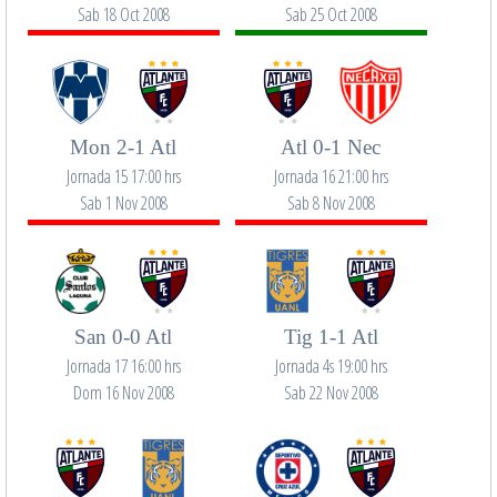
Sab 18 Oct 2008
Sab 25 Oct 2008
Mon 2-1 Atl
Atl 0-1 Nec
Jornada 15 17:00 hrs
Jornada 16 21:00 hrs
Sab 1 Nov 2008
Sab 8 Nov 2008
San 0-0 Atl
Tig 1-1 Atl
Jornada 17 16:00 hrs
Jornada 4s 19:00 hrs
Dom 16 Nov 2008
Sab 22 Nov 2008