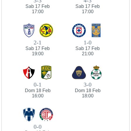
3-3
4-3
Sab 17 Feb
Sab 17 Feb
17:00
17:00
2-1
1-0
Sab 17 Feb
Sab 17 Feb
19:00
21:00
0-1
3-0
Dom 18 Feb
Dom 18 Feb
16:00
18:00
0-0