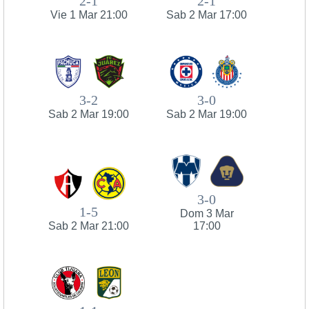
2-1
2-1
Vie 1 Mar 21:00
Sab 2 Mar 17:00
3-2
3-0
Sab 2 Mar 19:00
Sab 2 Mar 19:00
3-0
1-5
Dom 3 Mar
Sab 2 Mar 21:00
17:00