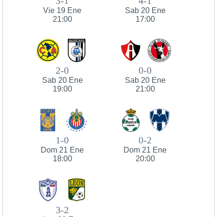
3-1
4-1
Vie 19 Ene
Sab 20 Ene
21:00
17:00
2-0
0-0
Sab 20 Ene
Sab 20 Ene
19:00
21:00
1-0
0-2
Dom 21 Ene
Dom 21 Ene
18:00
20:00
3-2