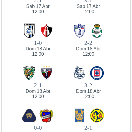
2-1
3-1
Sab 17 Abr
Sab 17 Abr
12:00
12:00
1-0
2-2
Dom 18 Abr
Dom 18 Abr
12:00
12:00
2-1
3-2
Dom 18 Abr
Dom 18 Abr
12:00
12:00
0-0
2-1