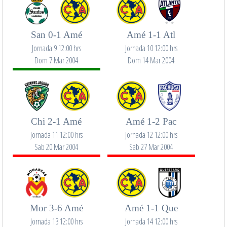
San 0-1 Amé
Amé 1-1 Atl
Jornada 9 12:00 hrs
Jornada 10 12:00 hrs
Dom 7 Mar 2004
Dom 14 Mar 2004
Chi 2-1 Amé
Amé 1-2 Pac
Jornada 11 12:00 hrs
Jornada 12 12:00 hrs
Sab 20 Mar 2004
Sab 27 Mar 2004
Mor 3-6 Amé
Amé 1-1 Que
Jornada 13 12:00 hrs
Jornada 14 12:00 hrs