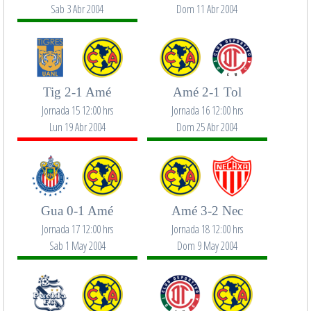
Sab 3 Abr 2004
Dom 11 Abr 2004
Tig 2-1 Amé
Amé 2-1 Tol
Jornada 15 12:00 hrs
Jornada 16 12:00 hrs
Lun 19 Abr 2004
Dom 25 Abr 2004
Gua 0-1 Amé
Amé 3-2 Nec
Jornada 17 12:00 hrs
Jornada 18 12:00 hrs
Sab 1 May 2004
Dom 9 May 2004