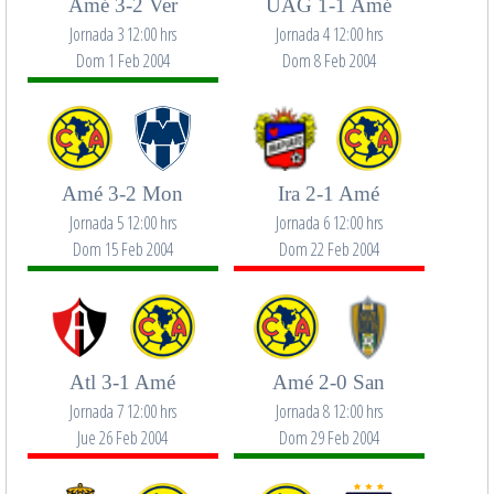
Amé 3-2 Ver
UAG 1-1 Amé
Jornada 3 12:00 hrs
Jornada 4 12:00 hrs
Dom 1 Feb 2004
Dom 8 Feb 2004
Amé 3-2 Mon
Ira 2-1 Amé
Jornada 5 12:00 hrs
Jornada 6 12:00 hrs
Dom 15 Feb 2004
Dom 22 Feb 2004
Atl 3-1 Amé
Amé 2-0 San
Jornada 7 12:00 hrs
Jornada 8 12:00 hrs
Jue 26 Feb 2004
Dom 29 Feb 2004