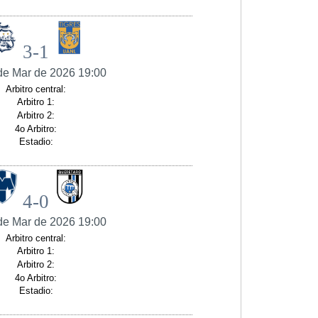
3-1
de Mar de 2026 19:00
Arbitro central:
Arbitro 1:
Arbitro 2:
4o Arbitro:
Estadio:
4-0
de Mar de 2026 19:00
Arbitro central:
Arbitro 1:
Arbitro 2:
4o Arbitro:
Estadio: