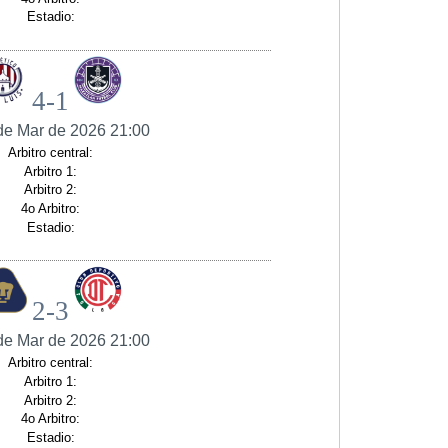
Estadio:
4-1
de Mar de 2026 21:00
Arbitro central:
Arbitro 1:
Arbitro 2:
4o Arbitro:
Estadio:
2-3
de Mar de 2026 21:00
Arbitro central:
Arbitro 1:
Arbitro 2:
4o Arbitro:
Estadio: