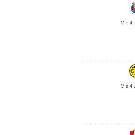
Mie 4 
Mie 4 