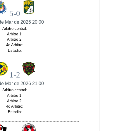
5-0
de Mar de 2026 20:00
Arbitro central:
Arbitro 1:
Arbitro 2:
4o Arbitro:
Estadio:
1-2
de Mar de 2026 21:00
Arbitro central:
Arbitro 1:
Arbitro 2:
4o Arbitro:
Estadio: