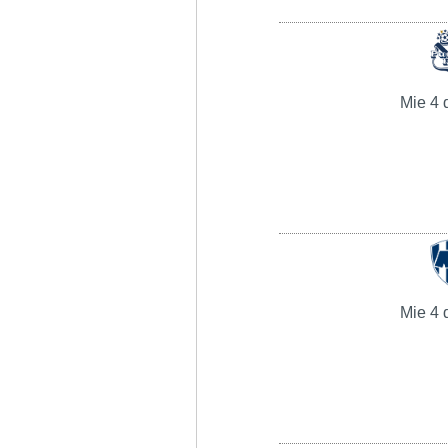
Mie 4 
Mie 4 