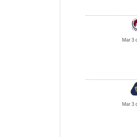
Mar 3 
Mar 3 