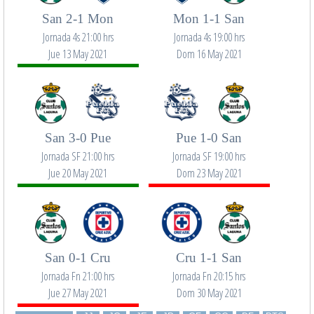
San 2-1 Mon
Mon 1-1 San
Jornada 4s 21:00 hrs
Jornada 4s 19:00 hrs
Jue 13 May 2021
Dom 16 May 2021
San 3-0 Pue
Pue 1-0 San
Jornada SF 21:00 hrs
Jornada SF 19:00 hrs
Jue 20 May 2021
Dom 23 May 2021
San 0-1 Cru
Cru 1-1 San
Jornada Fn 21:00 hrs
Jornada Fn 20:15 hrs
Jue 27 May 2021
Dom 30 May 2021