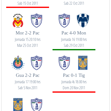
Sab 15 Oct 2011
Sab 22 Oct 2011
Mor 2-2 Pac
Pac 4-0 Mon
Jornada 15 20:10 hrs
Jornada 16 19:00 hrs
Mar 25 Oct 2011
Sab 29 Oct 2011
Gua 2-2 Pac
Pac 0-1 Tig
Jornada 17 19:00 hrs
Jornada 4s 18:00 hrs
Sab 5 Nov 2011
Dom 20 Nov 2011