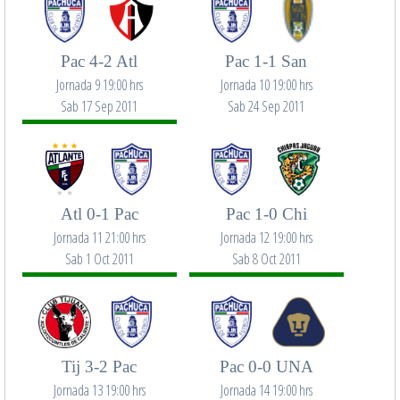
Pac 4-2 Atl
Pac 1-1 San
Jornada 9 19:00 hrs
Jornada 10 19:00 hrs
Sab 17 Sep 2011
Sab 24 Sep 2011
Atl 0-1 Pac
Pac 1-0 Chi
Jornada 11 21:00 hrs
Jornada 12 19:00 hrs
Sab 1 Oct 2011
Sab 8 Oct 2011
Tij 3-2 Pac
Pac 0-0 UNA
Jornada 13 19:00 hrs
Jornada 14 19:00 hrs