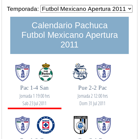
Temporada:
Calendario Pachuca
Futbol Mexicano Apertura
2011
Pac 1-4 San
Pue 2-2 Pac
Jornada 1 19:00 hrs
Jornada 2 12:00 hrs
Sab 23 Jul 2011
Dom 31 Jul 2011