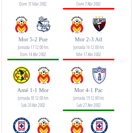
Dom 31 Mar 2002
Dom 7 Abr 2002
Mor 5-2 Pue
Mor 2-3 Atl
Jornada 17 12:00 hrs
Jornada 16 12:00 hrs
Dom 14 Abr 2002
Mie 17 Abr 2002
Amé 1-1 Mor
Mor 4-1 Pac
Jornada 18 12:00 hrs
Jornada 19 12:00 hrs
Sab 20 Abr 2002
Sab 27 Abr 2002