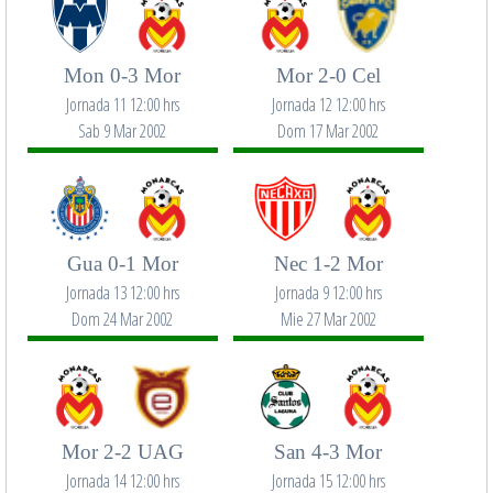
Mon 0-3 Mor
Mor 2-0 Cel
Jornada 11 12:00 hrs
Jornada 12 12:00 hrs
Sab 9 Mar 2002
Dom 17 Mar 2002
Gua 0-1 Mor
Nec 1-2 Mor
Jornada 13 12:00 hrs
Jornada 9 12:00 hrs
Dom 24 Mar 2002
Mie 27 Mar 2002
Mor 2-2 UAG
San 4-3 Mor
Jornada 14 12:00 hrs
Jornada 15 12:00 hrs