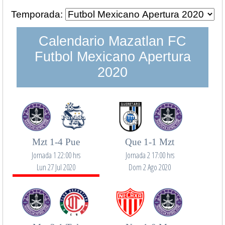
Temporada:
Calendario Mazatlan FC
Futbol Mexicano Apertura
2020
Mzt 1-4 Pue
Que 1-1 Mzt
Jornada 1 22:00 hrs
Jornada 2 17:00 hrs
Lun 27 Jul 2020
Dom 2 Ago 2020