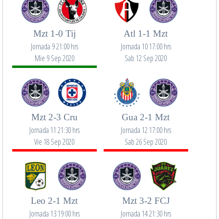
Mzt 1-0 Tij
Atl 1-1 Mzt
Jornada 9 21:00 hrs
Jornada 10 17:00 hrs
Mie 9 Sep 2020
Sab 12 Sep 2020
Mzt 2-3 Cru
Gua 2-1 Mzt
Jornada 11 21:30 hrs
Jornada 12 17:00 hrs
Vie 18 Sep 2020
Sab 26 Sep 2020
Leo 2-1 Mzt
Mzt 3-2 FCJ
Jornada 13 19:00 hrs
Jornada 14 21:30 hrs