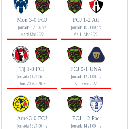
Mon 3-0 FCJ
FCJ 1-2 Atl
Jornada 5 21:06 hrs
Jornada 10 21:00 hrs
Mar 8 Mar 2022
Vie 11 Mar 2022
Tij 1-0 FCJ
FCJ 0-1 UNA
Jornada 11 21:06 hrs
Jornada 12 21:00 hrs
Dom 20 Mar 2022
Sab 2 Abr 2022
Amé 3-0 FCJ
FCJ 1-2 Pac
Jornada 13 21:00 hrs
Jornada 14 21:00 hrs