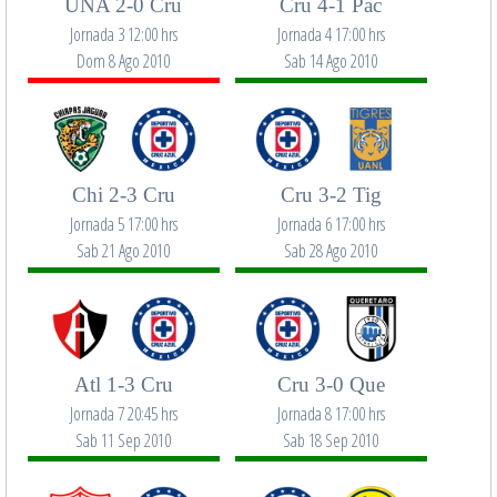
UNA 2-0 Cru
Cru 4-1 Pac
Jornada 3 12:00 hrs
Jornada 4 17:00 hrs
Dom 8 Ago 2010
Sab 14 Ago 2010
Chi 2-3 Cru
Cru 3-2 Tig
Jornada 5 17:00 hrs
Jornada 6 17:00 hrs
Sab 21 Ago 2010
Sab 28 Ago 2010
Atl 1-3 Cru
Cru 3-0 Que
Jornada 7 20:45 hrs
Jornada 8 17:00 hrs
Sab 11 Sep 2010
Sab 18 Sep 2010