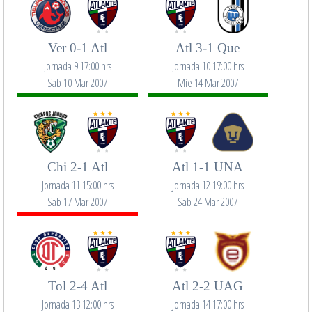
Ver 0-1 Atl
Atl 3-1 Que
Jornada 9 17:00 hrs
Jornada 10 17:00 hrs
Sab 10 Mar 2007
Mie 14 Mar 2007
Chi 2-1 Atl
Atl 1-1 UNA
Jornada 11 15:00 hrs
Jornada 12 19:00 hrs
Sab 17 Mar 2007
Sab 24 Mar 2007
Tol 2-4 Atl
Atl 2-2 UAG
Jornada 13 12:00 hrs
Jornada 14 17:00 hrs