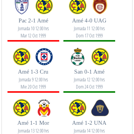
Pac 2-1 Amé
Amé 4-0 UAG
Jornada 10 12:00 hrs
Jornada 11 12:00 hrs
Mar 12 Oct 1999
Dom 17 Oct 1999
Amé 1-3 Cru
San 0-1 Amé
Jornada 9 12:00 hrs
Jornada 12 12:00 hrs
Mie 20 Oct 1999
Dom 24 Oct 1999
Amé 1-1 Mor
Amé 1-2 UNA
Jornada 13 12:00 hrs
Jornada 14 12:00 hrs