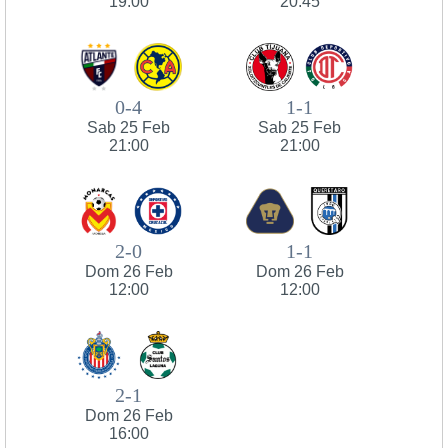
19:00
20:45
0-4
1-1
Sab 25 Feb
Sab 25 Feb
21:00
21:00
2-0
1-1
Dom 26 Feb
Dom 26 Feb
12:00
12:00
2-1
Dom 26 Feb
16:00