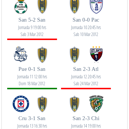
San 5-2 San
San 0-0 Pac
Jornada 9 19:00 hrs
Jornada 10 20:45 hrs
Sab 3 Mar 2012
Sab 10 Mar 2012
Pue 0-1 San
San 2-3 Atl
Jornada 11 12:00 hrs
Jornada 12 20:45 hrs
Dom 18 Mar 2012
Sab 24 Mar 2012
Cru 3-1 San
San 2-3 Chi
Jornada 13 16:30 hrs
Jornada 14 19:00 hrs