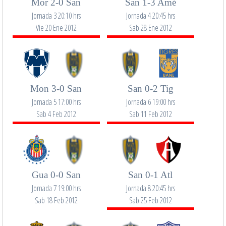
Mor 2-0 San
San 1-3 Amé
Jornada 3 20:10 hrs
Jornada 4 20:45 hrs
Vie 20 Ene 2012
Sab 28 Ene 2012
Mon 3-0 San
San 0-2 Tig
Jornada 5 17:00 hrs
Jornada 6 19:00 hrs
Sab 4 Feb 2012
Sab 11 Feb 2012
Gua 0-0 San
San 0-1 Atl
Jornada 7 19:00 hrs
Jornada 8 20:45 hrs
Sab 18 Feb 2012
Sab 25 Feb 2012