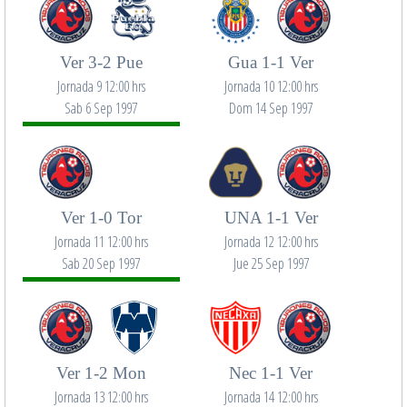
Ver 3-2 Pue
Gua 1-1 Ver
Jornada 9 12:00 hrs
Jornada 10 12:00 hrs
Sab 6 Sep 1997
Dom 14 Sep 1997
Ver 1-0 Tor
UNA 1-1 Ver
Jornada 11 12:00 hrs
Jornada 12 12:00 hrs
Sab 20 Sep 1997
Jue 25 Sep 1997
Ver 1-2 Mon
Nec 1-1 Ver
Jornada 13 12:00 hrs
Jornada 14 12:00 hrs