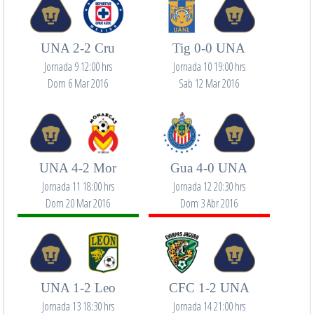
UNA 2-2 Cru
Tig 0-0 UNA
Jornada 9 12:00 hrs
Jornada 10 19:00 hrs
Dom 6 Mar 2016
Sab 12 Mar 2016
UNA 4-2 Mor
Gua 4-0 UNA
Jornada 11 18:00 hrs
Jornada 12 20:30 hrs
Dom 20 Mar 2016
Dom 3 Abr 2016
UNA 1-2 Leo
CFC 1-2 UNA
Jornada 13 18:30 hrs
Jornada 14 21:00 hrs