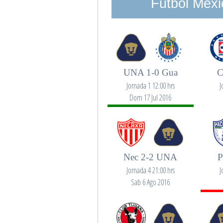
Futbol Mexi
UNA 1-0 Gua
C
Jornada 1 12:00 hrs
J
Dom 17 Jul 2016
Nec 2-2 UNA
P
Jornada 4 21:00 hrs
J
Sab 6 Ago 2016