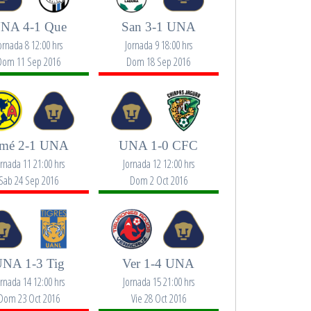
NA 4-1 Que
San 3-1 UNA
ornada 8 12:00 hrs
Jornada 9 18:00 hrs
Dom 11 Sep 2016
Dom 18 Sep 2016
mé 2-1 UNA
UNA 1-0 CFC
ornada 11 21:00 hrs
Jornada 12 12:00 hrs
Sab 24 Sep 2016
Dom 2 Oct 2016
NA 1-3 Tig
Ver 1-4 UNA
ornada 14 12:00 hrs
Jornada 15 21:00 hrs
Dom 23 Oct 2016
Vie 28 Oct 2016