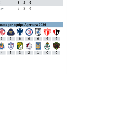
M
3
2
6
rey
3
2
6
ntos por equipo Apertura 2026
6
6
6
6
6
6
6
4
3
3
2
1
0
0