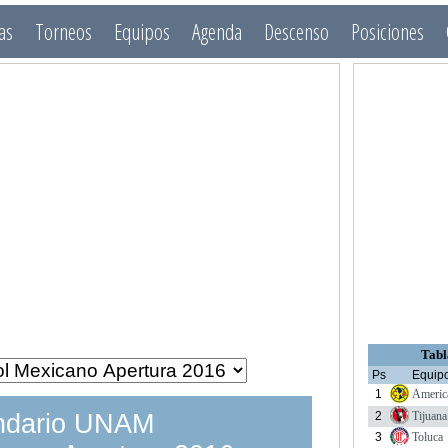
as
Torneos
Equipos
Agenda
Descenso
Posiciones
Tabl
Ps
Equip
1
Americ
2
Tijuana
ndario UNAM
3
Toluca