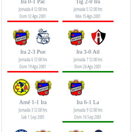
Ira 0-1 Pac
Tig 2-0 Ira
Jornada 4 12:00 hrs
Jornada 5 12:00 hrs
Dom 12 Ago 2001
Mie 15 Ago 2001
Ira 2-3 Pue
Ira 3-0 Atl
Jornada 6 12:00 hrs
Jornada 7 12:00 hrs
Dom 19 Ago 2001
Dom 26 Ago 2001
Amé 1-1 Ira
Ira 6-1 La
Jornada 3 12:00 hrs
Jornada 9 12:00 hrs
Sab 1 Sep 2001
Dom 16 Sep 2001