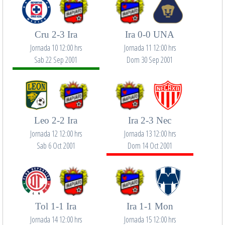
Cru 2-3 Ira
Ira 0-0 UNA
Jornada 10 12:00 hrs
Jornada 11 12:00 hrs
Sab 22 Sep 2001
Dom 30 Sep 2001
Leo 2-2 Ira
Ira 2-3 Nec
Jornada 12 12:00 hrs
Jornada 13 12:00 hrs
Sab 6 Oct 2001
Dom 14 Oct 2001
Tol 1-1 Ira
Ira 1-1 Mon
Jornada 14 12:00 hrs
Jornada 15 12:00 hrs