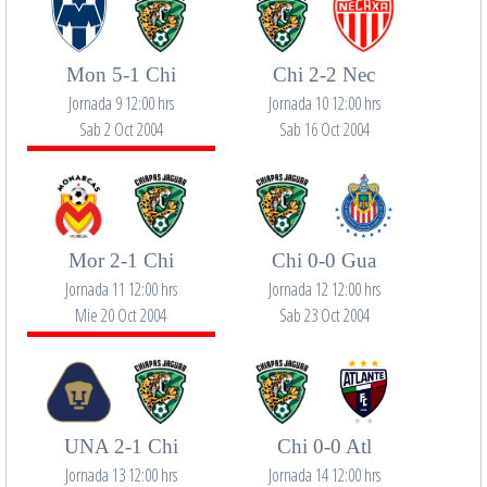
Mon 5-1 Chi
Chi 2-2 Nec
Jornada 9 12:00 hrs
Jornada 10 12:00 hrs
Sab 2 Oct 2004
Sab 16 Oct 2004
Mor 2-1 Chi
Chi 0-0 Gua
Jornada 11 12:00 hrs
Jornada 12 12:00 hrs
Mie 20 Oct 2004
Sab 23 Oct 2004
UNA 2-1 Chi
Chi 0-0 Atl
Jornada 13 12:00 hrs
Jornada 14 12:00 hrs