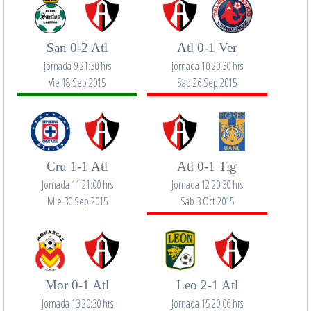
San 0-2 Atl
Atl 0-1 Ver
Jornada 9 21:30 hrs
Jornada 10 20:30 hrs
Vie 18 Sep 2015
Sab 26 Sep 2015
Cru 1-1 Atl
Atl 0-1 Tig
Jornada 11 21:00 hrs
Jornada 12 20:30 hrs
Mie 30 Sep 2015
Sab 3 Oct 2015
Mor 0-1 Atl
Leo 2-1 Atl
Jornada 13 20:30 hrs
Jornada 15 20:06 hrs