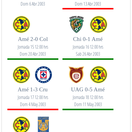
Dom 6 Abr 2003
Dom 13 Abr 2003
Amé 2-0 Col
Chi 0-1 Amé
Jornada 15 12:00 hrs
Jornada 16 12:00 hrs
Dom 20 Abr 2003
Sab 26 Abr 2003
Amé 1-3 Cru
UAG 0-5 Amé
Jornada 17 12:00 hrs
Jornada 18 12:00 hrs
Dom 4 May 2003
Dom 11 May 2003