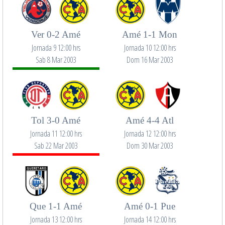
Ver 0-2 Amé
Amé 1-1 Mon
Jornada 9 12:00 hrs
Jornada 10 12:00 hrs
Sab 8 Mar 2003
Dom 16 Mar 2003
Tol 3-0 Amé
Amé 4-4 Atl
Jornada 11 12:00 hrs
Jornada 12 12:00 hrs
Sab 22 Mar 2003
Dom 30 Mar 2003
Que 1-1 Amé
Amé 0-1 Pue
Jornada 13 12:00 hrs
Jornada 14 12:00 hrs