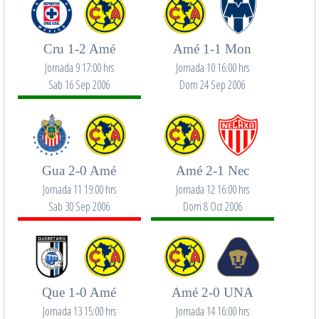
Cru 1-2 Amé
Amé 1-1 Mon
Jornada 9 17:00 hrs
Jornada 10 16:00 hrs
Sab 16 Sep 2006
Dom 24 Sep 2006
Gua 2-0 Amé
Amé 2-1 Nec
Jornada 11 19:00 hrs
Jornada 12 16:00 hrs
Sab 30 Sep 2006
Dom 8 Oct 2006
Que 1-0 Amé
Amé 2-0 UNA
Jornada 13 15:00 hrs
Jornada 14 16:00 hrs