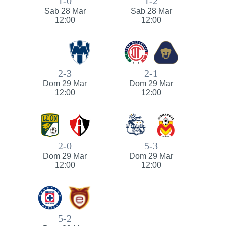
1-0
1-2
Sab 28 Mar
Sab 28 Mar
12:00
12:00
2-3
2-1
Dom 29 Mar
Dom 29 Mar
12:00
12:00
2-0
5-3
Dom 29 Mar
Dom 29 Mar
12:00
12:00
5-2