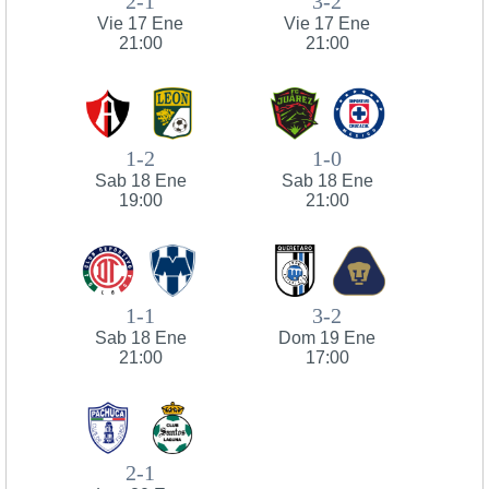
2-1
3-2
Vie 17 Ene
Vie 17 Ene
21:00
21:00
1-2
1-0
Sab 18 Ene
Sab 18 Ene
19:00
21:00
1-1
3-2
Sab 18 Ene
Dom 19 Ene
21:00
17:00
2-1