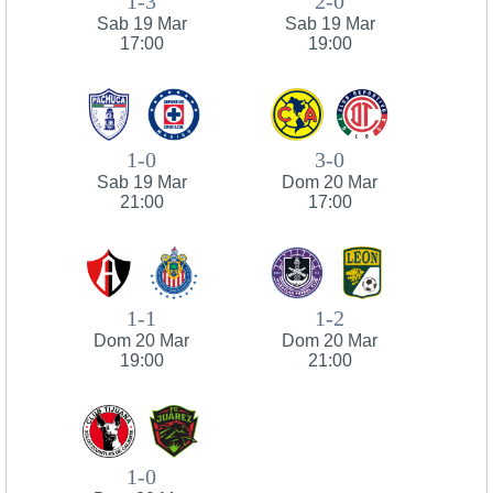
1-3
2-0
Sab 19 Mar
Sab 19 Mar
17:00
19:00
1-0
3-0
Sab 19 Mar
Dom 20 Mar
21:00
17:00
1-1
1-2
Dom 20 Mar
Dom 20 Mar
19:00
21:00
1-0