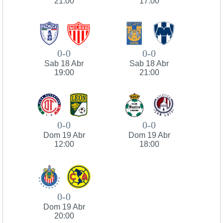
21:00
17:00
0-0
0-0
Sab 18 Abr
Sab 18 Abr
19:00
21:00
0-0
0-0
Dom 19 Abr
Dom 19 Abr
12:00
18:00
0-0
Dom 19 Abr
20:00