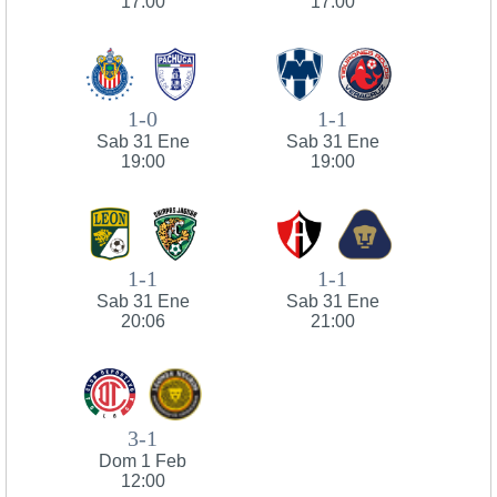
17:00
17:00
1-0
1-1
Sab 31 Ene
Sab 31 Ene
19:00
19:00
1-1
1-1
Sab 31 Ene
Sab 31 Ene
20:06
21:00
3-1
Dom 1 Feb
12:00