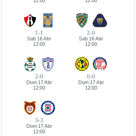
12:00
12:00
1-1
2-0
Sab 16 Abr
Sab 16 Abr
12:00
12:00
2-0
0-0
Dom 17 Abr
Dom 17 Abr
12:00
12:00
3-3
Dom 17 Abr
12:00