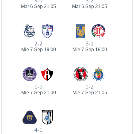
3-0
3-2
Mar 6 Sep 21:05
Mar 6 Sep 21:05
2-2
3-1
Mie 7 Sep 19:00
Mie 7 Sep 19:00
1-0
1-2
Mie 7 Sep 21:00
Mie 7 Sep 21:05
4-1