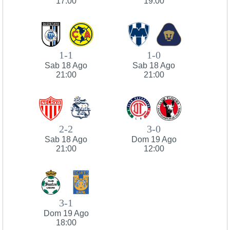
17:00
19:00
1-1
1-0
Sab 18 Ago
Sab 18 Ago
21:00
21:00
2-2
3-0
Sab 18 Ago
Dom 19 Ago
21:00
12:00
3-1
Dom 19 Ago
18:00