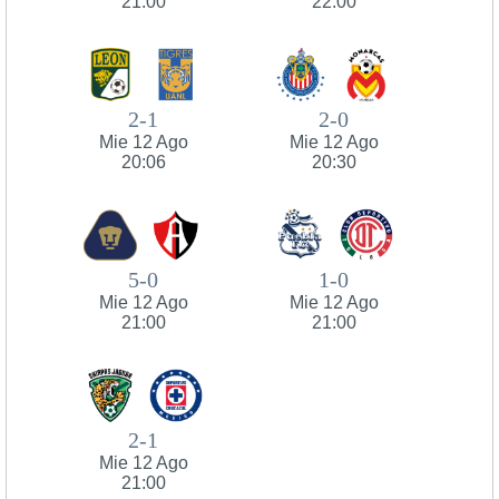
21:00
22:00
2-1
2-0
Mie 12 Ago
Mie 12 Ago
20:06
20:30
5-0
1-0
Mie 12 Ago
Mie 12 Ago
21:00
21:00
2-1
Mie 12 Ago
21:00