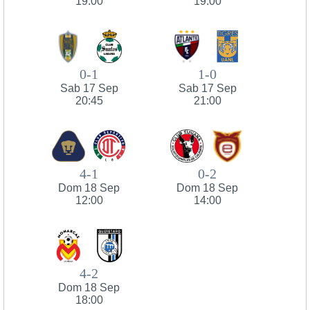
19:00
19:00
0-1
1-0
Sab 17 Sep
Sab 17 Sep
20:45
21:00
4-1
0-2
Dom 18 Sep
Dom 18 Sep
12:00
14:00
4-2
Dom 18 Sep
18:00