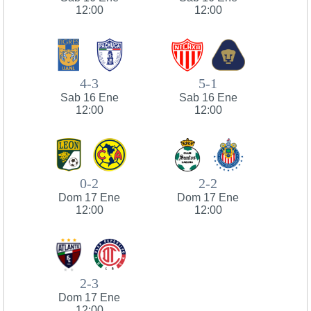
12:00
12:00
4-3
5-1
Sab 16 Ene
Sab 16 Ene
12:00
12:00
0-2
2-2
Dom 17 Ene
Dom 17 Ene
12:00
12:00
2-3
Dom 17 Ene
12:00