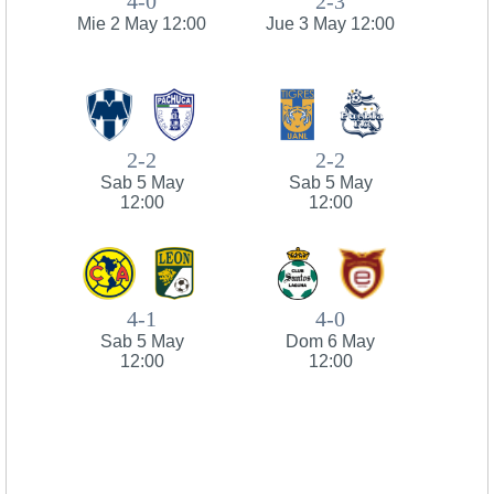
4-0
2-3
Mie 2 May 12:00
Jue 3 May 12:00
2-2
2-2
Sab 5 May
Sab 5 May
12:00
12:00
4-1
4-0
Sab 5 May
Dom 6 May
12:00
12:00