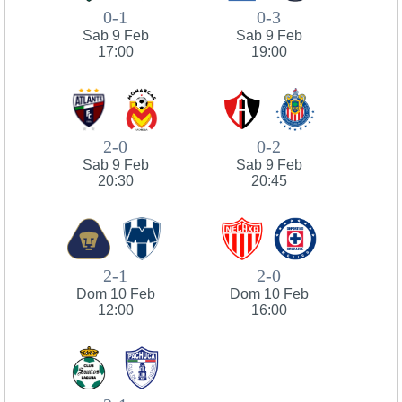
0-1
0-3
Sab 9 Feb
Sab 9 Feb
17:00
19:00
2-0
0-2
Sab 9 Feb
Sab 9 Feb
20:30
20:45
2-1
2-0
Dom 10 Feb
Dom 10 Feb
12:00
16:00