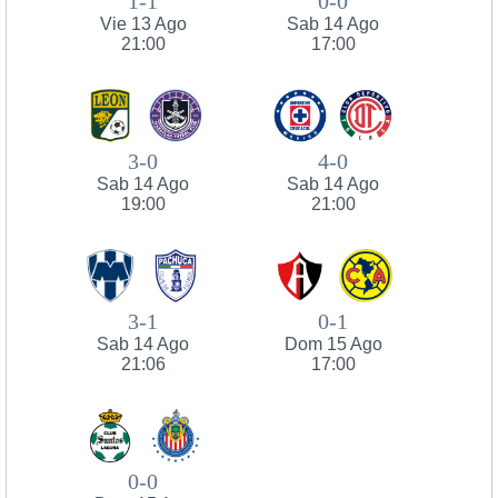
1-1
0-0
Vie 13 Ago
Sab 14 Ago
21:00
17:00
3-0
4-0
Sab 14 Ago
Sab 14 Ago
19:00
21:00
3-1
0-1
Sab 14 Ago
Dom 15 Ago
21:06
17:00
0-0