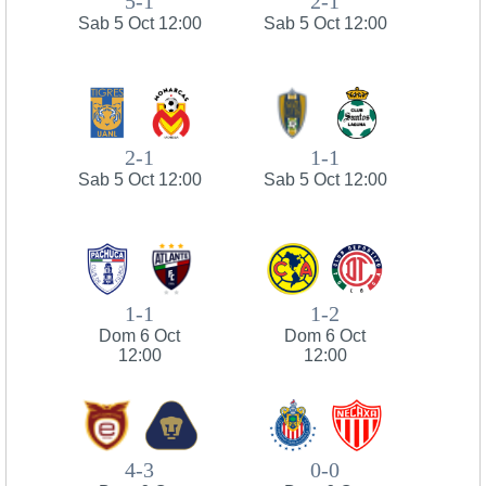
5-1
2-1
Sab 5 Oct 12:00
Sab 5 Oct 12:00
2-1
1-1
Sab 5 Oct 12:00
Sab 5 Oct 12:00
1-1
1-2
Dom 6 Oct
Dom 6 Oct
12:00
12:00
4-3
0-0